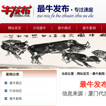
网站首页
介绍最牛
最牛模式
最牛案例
当前位置：
网站首页
>
最牛新闻
新闻分类
最牛发布
最牛观点
行业动态
信息来源：厦门代发帖
最牛新闻